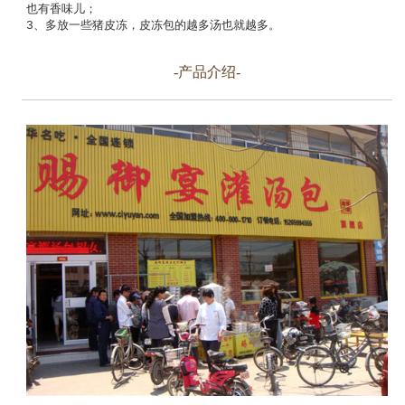
也有香味儿；

3、多放一些猪皮冻，皮冻包的越多汤也就越多。
-产品介绍-