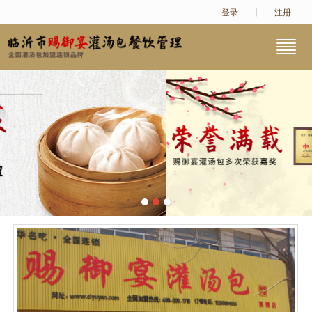
登录
丨
注册
很遗憾，因您的浏览器版本过低导致无法获得最佳浏览体验，推荐下载安装谷歌浏览器！