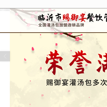
很遗憾，因您的浏览器版本过低导致