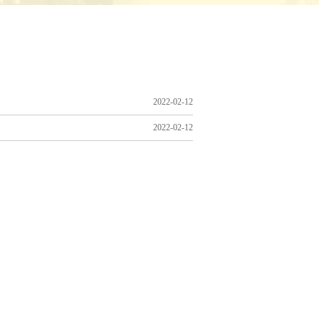
2022-02-12
2022-02-12